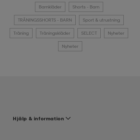
Barnkläder
Shorts - Barn
TRÄNINGSSHORTS - BARN
Sport & utrustning
Träning
Träningskläder
SELECT
Nyheter
Nyheter
Hjälp & information