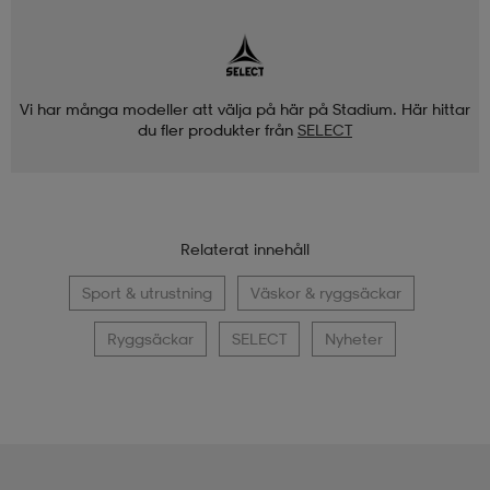
Vi har många modeller att välja på här på Stadium. Här hittar
du fler produkter från
SELECT
Relaterat innehåll
Sport & utrustning
Väskor & ryggsäckar
Ryggsäckar
SELECT
Nyheter