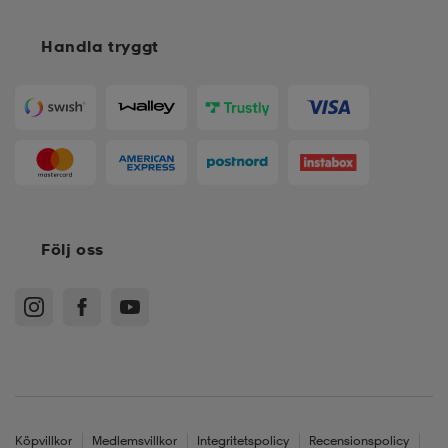
Handla tryggt
Följ oss
Köpvillkor
Medlemsvillkor
Integritetspolicy
Recensionspolicy