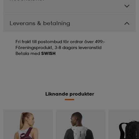
Leverans & betalning
Fri frakt till postombud för ordrar över 499:-
Föreningsprodukt, 3-8 dagars leveranstid
Betala med
SWISH
Liknande produkter