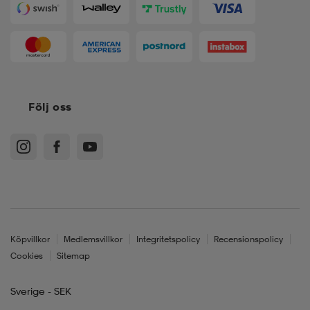
Följ oss
Köpvillkor
Medlemsvillkor
Integritetspolicy
Recensionspolicy
Cookies
Sitemap
Sverige - SEK