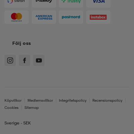
Följ oss
Köpvillkor
Medlemsvillkor
Integritetspolicy
Recensionspolicy
Cookies
Sitemap
Sverige - SEK