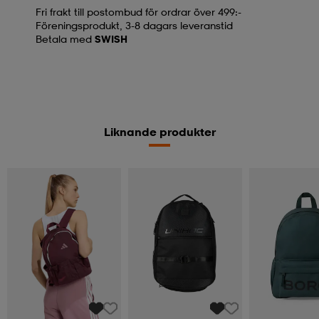
Fri frakt till postombud för ordrar över 499:-
Föreningsprodukt, 3-8 dagars leveranstid
Betala med
SWISH
Liknande produkter