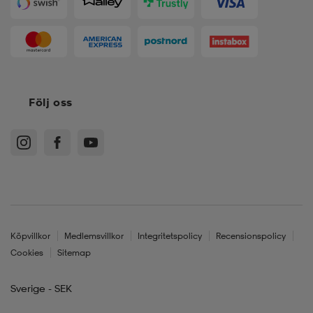
Följ oss
Köpvillkor
Medlemsvillkor
Integritetspolicy
Recensionspolicy
Cookies
Sitemap
Sverige - SEK