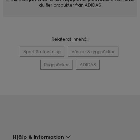
du fler produkter från
ADIDAS
Relaterat innehåll
Sport & utrustning
Väskor & ryggsäckar
Ryggsäckar
ADIDAS
Hjälp & information