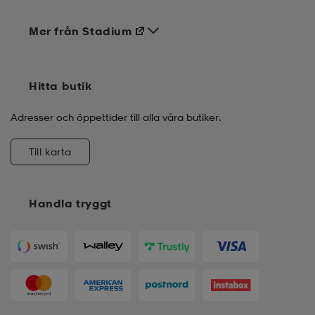
Mer från Stadium
Hitta butik
Adresser och öppettider till alla våra butiker.
Till karta
Handla tryggt