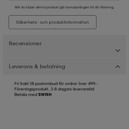
När du köper denna produkt går bonuspoängen till din förening.
Säkerhets- och produktinformation
Recensioner
Leverans & betalning
Fri frakt till postombud för ordrar över 499:-
Föreningsprodukt, 3-8 dagars leveranstid
Betala med
SWISH