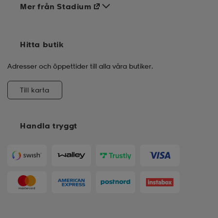
Mer från Stadium
Hitta butik
Adresser och öppettider till alla våra butiker.
Till karta
Handla tryggt