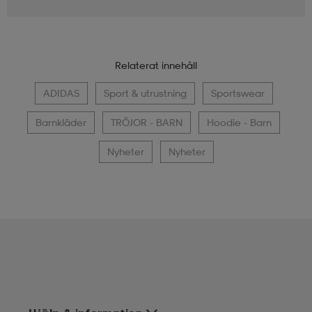
Relaterat innehåll
ADIDAS
Sport & utrustning
Sportswear
Barnkläder
TRÖJOR - BARN
Hoodie - Barn
Nyheter
Nyheter