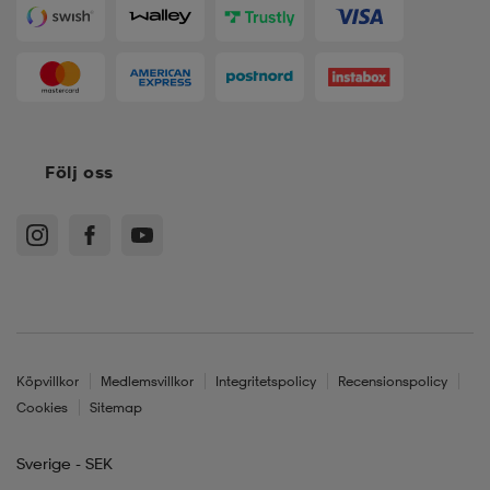
Följ oss
Köpvillkor
Medlemsvillkor
Integritetspolicy
Recensionspolicy
Cookies
Sitemap
Sverige - SEK