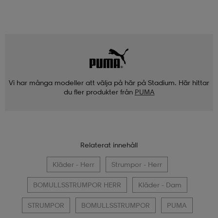
Vi har många modeller att välja på här på Stadium. Här hittar
du fler produkter från
PUMA
Relaterat innehåll
Kläder - Herr
Strumpor - Herr
BOMULLSSTRUMPOR HERR
Kläder - Dam
STRUMPOR
BOMULLSSTRUMPOR
PUMA