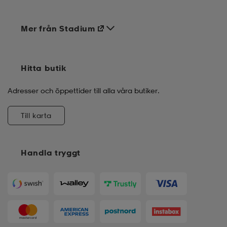
Mer från Stadium
Hitta butik
Adresser och öppettider till alla våra butiker.
Till karta
Handla tryggt