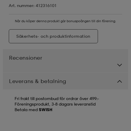
Art. nummer: 412316101
När du köper denna produkt går bonuspoängen till din förening.
Säkerhets- och produktinformation
Recensioner
Leverans & betalning
Fri frakt till postombud för ordrar över 499:-
Föreningsprodukt, 3-8 dagars leveranstid
Betala med
SWISH