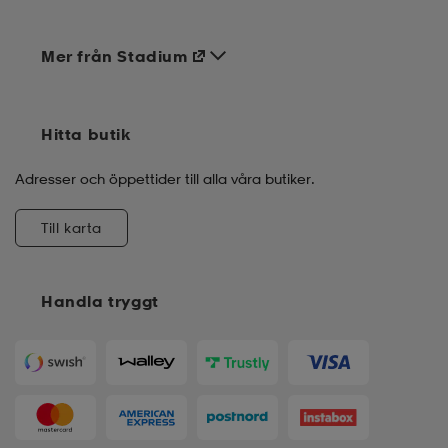
Mer från Stadium
Hitta butik
Adresser och öppettider till alla våra butiker.
Till karta
Handla tryggt