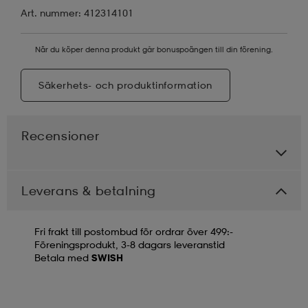
Art. nummer: 412314101
När du köper denna produkt går bonuspoängen till din förening.
Säkerhets- och produktinformation
Recensioner
Leverans & betalning
Fri frakt till postombud för ordrar över 499:-
Föreningsprodukt, 3-8 dagars leveranstid
Betala med
SWISH