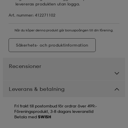
levereras produkten utan logga.
Art. nummer: 412271102
När du köper denna produkt går bonuspoängen till din förening.
Säkerhets- och produktinformation
Recensioner
Leverans & betalning
Fri frakt till postombud för ordrar över 499:-
Föreningsprodukt, 3-8 dagars leveranstid
Betala med
SWISH