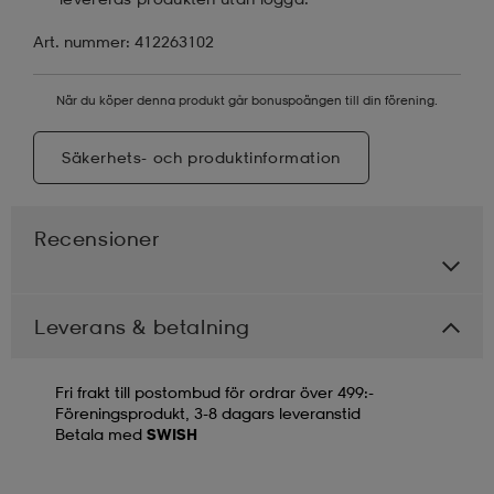
Art. nummer: 412263102
När du köper denna produkt går bonuspoängen till din förening.
Säkerhets- och produktinformation
Recensioner
Leverans & betalning
Fri frakt till postombud för ordrar över 499:-
Föreningsprodukt, 3-8 dagars leveranstid
Betala med
SWISH