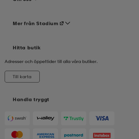
Mer från Stadium
Hitta butik
Adresser och öppettider till alla våra butiker.
Till karta
Handla tryggt