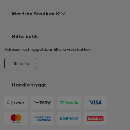
Mer från Stadium
Hitta butik
Adresser och öppettider till alla våra butiker.
Till karta
Handla tryggt