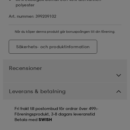
polyester
Art. nummer: 399209102
När du köper denna produkt går bonuspoängen till din förening.
Säkerhets- och produktinformation
Recensioner
Leverans & betalning
Fri frakt till postombud för ordrar över 499:-
Föreningsprodukt, 3-8 dagars leveranstid
Betala med
SWISH