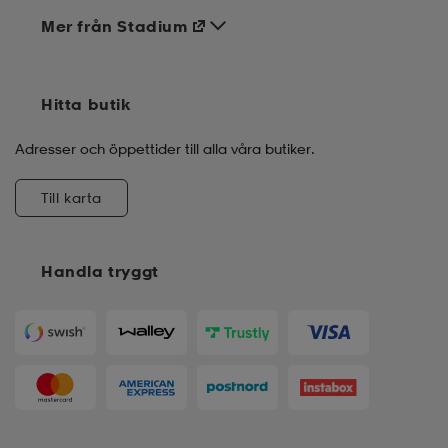
Mer från Stadium
Hitta butik
Adresser och öppettider till alla våra butiker.
Till karta
Handla tryggt