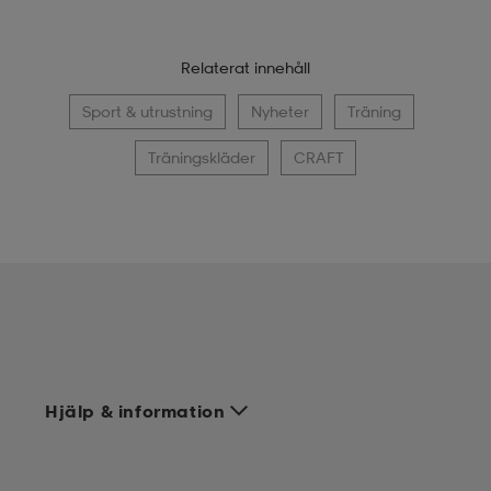
Relaterat innehåll
Sport & utrustning
Nyheter
Träning
Träningskläder
CRAFT
Hjälp & information