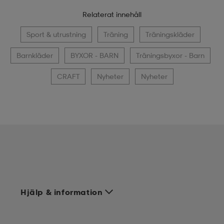
Relaterat innehåll
Sport & utrustning
Träning
Träningskläder
Barnkläder
BYXOR - BARN
Träningsbyxor - Barn
CRAFT
Nyheter
Nyheter
Hjälp & information