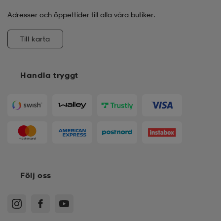
Adresser och öppettider till alla våra butiker.
Till karta
Handla tryggt
Följ oss