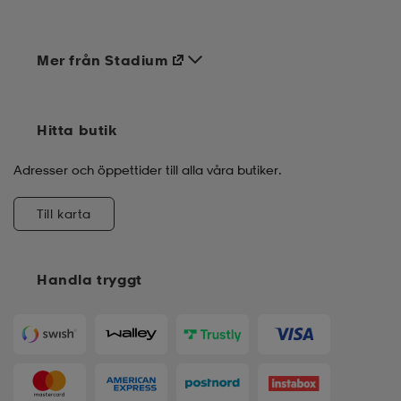
Mer från Stadium
Hitta butik
Adresser och öppettider till alla våra butiker.
Till karta
Handla tryggt