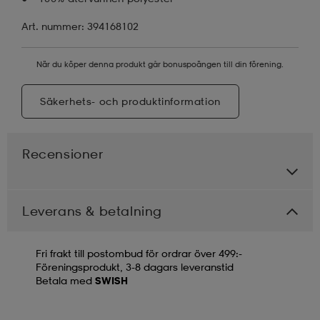
Art. nummer: 394168102
När du köper denna produkt går bonuspoängen till din förening.
Säkerhets- och produktinformation
Recensioner
Leverans & betalning
Fri frakt till postombud för ordrar över 499:-
Föreningsprodukt, 3-8 dagars leveranstid
Betala med
SWISH