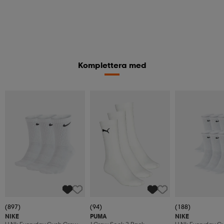
Komplettera med
(897)
(94)
(188)
NIKE
PUMA
NIKE