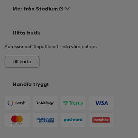
Mer från Stadium
Hitta butik
Adresser och öppettider till alla våra butiker.
Till karta
Handla tryggt