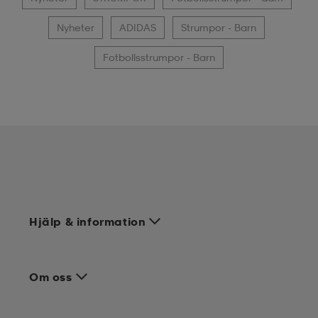
Nyheter
ADIDAS
Strumpor - Barn
Fotbollsstrumpor - Barn
Hjälp & information
Om oss