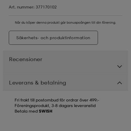
Art. nummer: 377170102
När du köper denna produkt går bonuspoängen till din förening.
Säkerhets- och produktinformation
Recensioner
Leverans & betalning
Fri frakt till postombud för ordrar över 499:-
Föreningsprodukt, 3-8 dagars leveranstid
Betala med
SWISH