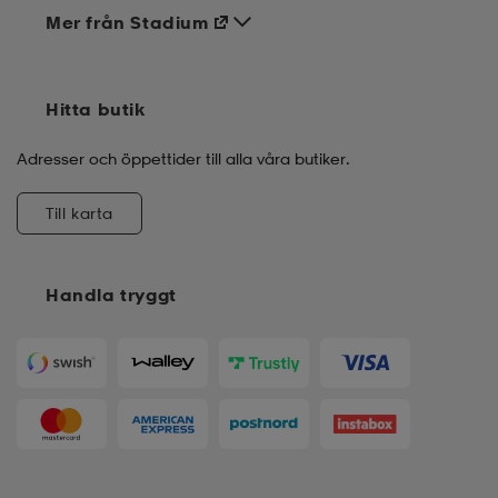
Mer från Stadium
Hitta butik
Adresser och öppettider till alla våra butiker.
Till karta
Handla tryggt