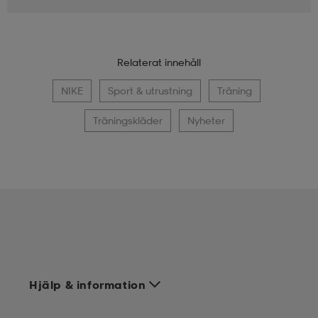
Relaterat innehåll
NIKE
Sport & utrustning
Träning
Träningskläder
Nyheter
Hjälp & information