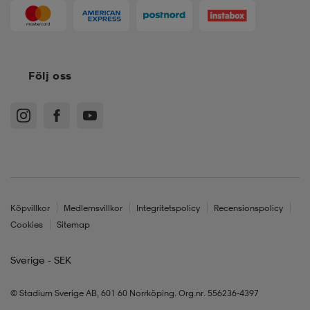
Följ oss
Köpvillkor
Medlemsvillkor
Integritetspolicy
Recensionspolicy
Cookies
Sitemap
Sverige - SEK
© Stadium Sverige AB, 601 60 Norrköping. Org.nr. 556236-4397