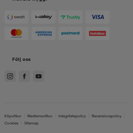
Följ oss
Köpvillkor
Medlemsvillkor
Integritetspolicy
Recensionspolicy
Cookies
Sitemap