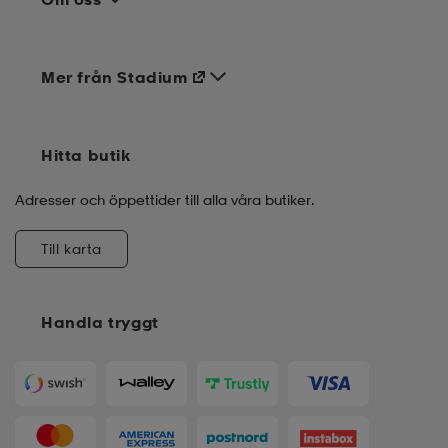
Mer från Stadium
Hitta butik
Adresser och öppettider till alla våra butiker.
Till karta
Handla tryggt