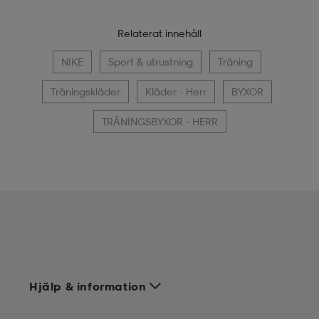
Relaterat innehåll
NIKE
Sport & utrustning
Träning
Träningskläder
Kläder - Herr
BYXOR
TRÄNINGSBYXOR - HERR
Hjälp & information