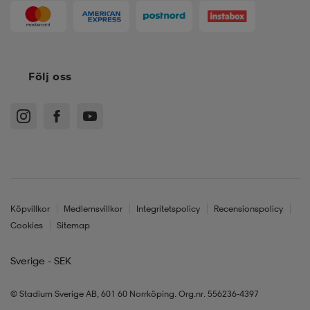
Följ oss
Köpvillkor
Medlemsvillkor
Integritetspolicy
Recensionspolicy
Cookies
Sitemap
Sverige - SEK
© Stadium Sverige AB, 601 60 Norrköping. Org.nr. 556236-4397