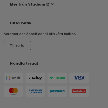
Mer från Stadium
Hitta butik
Adresser och öppettider till alla våra butiker.
Till karta
Handla tryggt