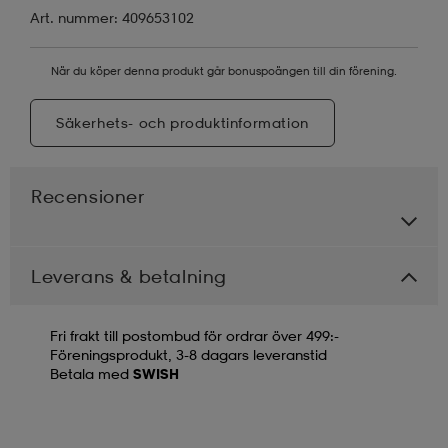
Art. nummer: 409653102
När du köper denna produkt går bonuspoängen till din förening.
Säkerhets- och produktinformation
Recensioner
Leverans & betalning
Fri frakt till postombud för ordrar över 499:-
Föreningsprodukt, 3-8 dagars leveranstid
Betala med
SWISH