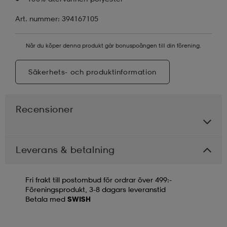
Art. nummer: 394167105
När du köper denna produkt går bonuspoängen till din förening.
Säkerhets- och produktinformation
Recensioner
Leverans & betalning
Fri frakt till postombud för ordrar över 499:-
Föreningsprodukt, 3-8 dagars leveranstid
Betala med
SWISH