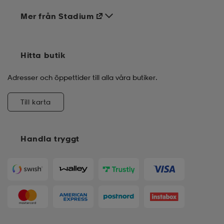
Mer från Stadium
Hitta butik
Adresser och öppettider till alla våra butiker.
Till karta
Handla tryggt