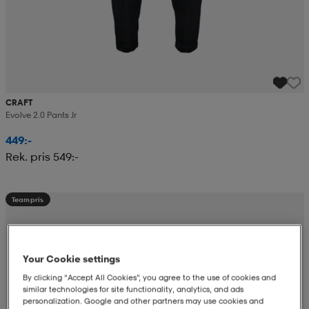
CRAFT
Evolve 2.0 Pants Jr
449:-
Rek. pris 549:-
Teampris
Your Cookie settings
By clicking “Accept All Cookies”, you agree to the use of cookies and
similar technologies for site functionality, analytics, and ads
personalization. Google and other partners may use cookies and