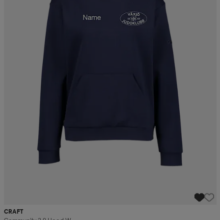
CRAFT