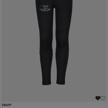
CRAFT