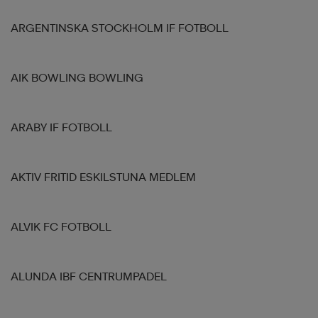
ARGENTINSKA STOCKHOLM IF FOTBOLL
AIK BOWLING BOWLING
ARABY IF FOTBOLL
AKTIV FRITID ESKILSTUNA MEDLEM
ALVIK FC FOTBOLL
ALUNDA IBF CENTRUMPADEL