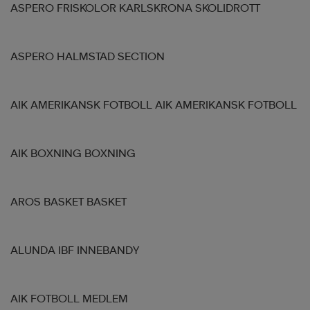
ASPERO FRISKOLOR KARLSKRONA SKOLIDROTT
ASPERO HALMSTAD SECTION
AIK AMERIKANSK FOTBOLL AIK AMERIKANSK FOTBOLL
AIK BOXNING BOXNING
AROS BASKET BASKET
ALUNDA IBF INNEBANDY
AIK FOTBOLL MEDLEM