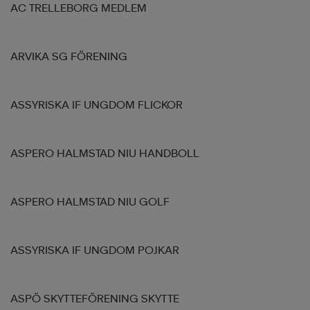
AC TRELLEBORG MEDLEM
ARVIKA SG FÖRENING
ASSYRISKA IF UNGDOM FLICKOR
ASPERO HALMSTAD NIU HANDBOLL
ASPERO HALMSTAD NIU GOLF
ASSYRISKA IF UNGDOM POJKAR
ASPÖ SKYTTEFÖRENING SKYTTE