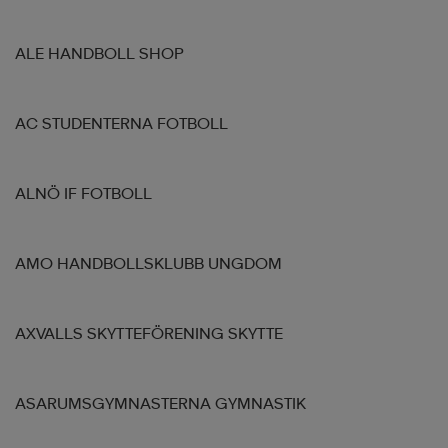
ALE HANDBOLL SHOP
AC STUDENTERNA FOTBOLL
ALNÖ IF FOTBOLL
AMO HANDBOLLSKLUBB UNGDOM
AXVALLS SKYTTEFÖRENING SKYTTE
ASARUMSGYMNASTERNA GYMNASTIK