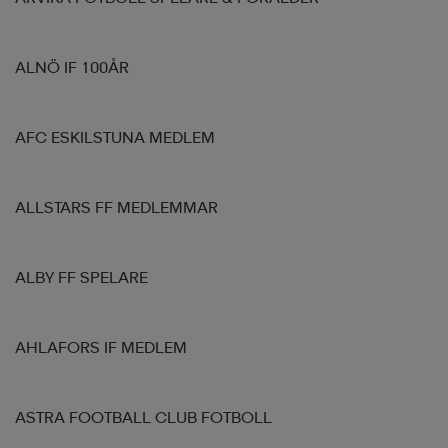
ALNÖ IF 100ÅR
AFC ESKILSTUNA MEDLEM
ALLSTARS FF MEDLEMMAR
ALBY FF SPELARE
AHLAFORS IF MEDLEM
ASTRA FOOTBALL CLUB FOTBOLL