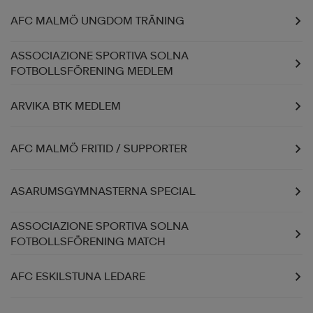
AFC MALMÖ UNGDOM TRÄNING
ASSOCIAZIONE SPORTIVA SOLNA
FOTBOLLSFÖRENING MEDLEM
ARVIKA BTK MEDLEM
AFC MALMÖ FRITID / SUPPORTER
ASARUMSGYMNASTERNA SPECIAL
ASSOCIAZIONE SPORTIVA SOLNA
FOTBOLLSFÖRENING MATCH
AFC ESKILSTUNA LEDARE