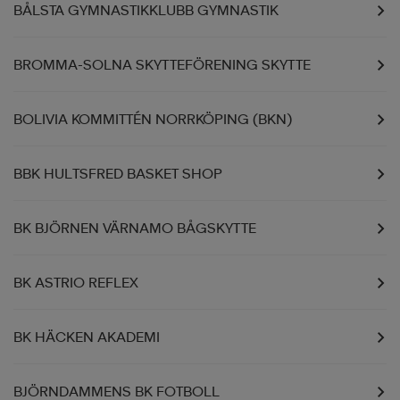
BÅLSTA GYMNASTIKKLUBB GYMNASTIK
BROMMA-SOLNA SKYTTEFÖRENING SKYTTE
BOLIVIA KOMMITTÉN NORRKÖPING (BKN)
BBK HULTSFRED BASKET SHOP
BK BJÖRNEN VÄRNAMO BÅGSKYTTE
BK ASTRIO REFLEX
BK HÄCKEN AKADEMI
BJÖRNDAMMENS BK FOTBOLL