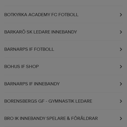
BOTKYRKA ACADEMY FC FOTBOLL
BARKARÖ SK LEDARE INNEBANDY
BARNARPS IF FOTBOLL
BOHUS IF SHOP
BARNARPS IF INNEBANDY
BORENSBERGS GF - GYMNASTIK LEDARE
BRO IK INNEBANDY SPELARE & FÖRÄLDRAR