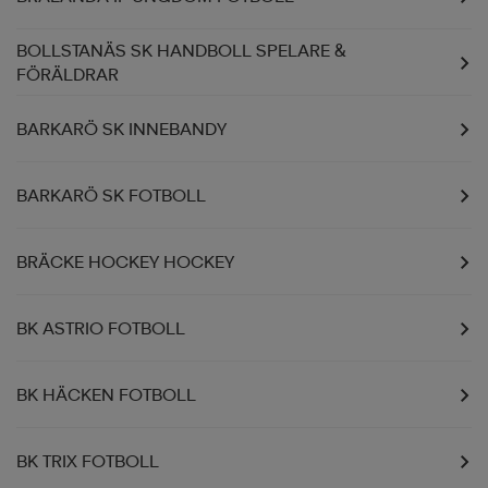
BOLLSTANÄS SK HANDBOLL SPELARE &
FÖRÄLDRAR
BARKARÖ SK INNEBANDY
BARKARÖ SK FOTBOLL
BRÄCKE HOCKEY HOCKEY
BK ASTRIO FOTBOLL
BK HÄCKEN FOTBOLL
BK TRIX FOTBOLL