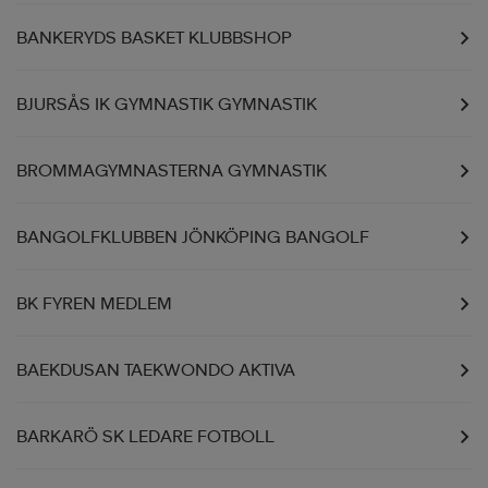
BANKERYDS BASKET KLUBBSHOP
BJURSÅS IK GYMNASTIK GYMNASTIK
BROMMAGYMNASTERNA GYMNASTIK
BANGOLFKLUBBEN JÖNKÖPING BANGOLF
BK FYREN MEDLEM
BAEKDUSAN TAEKWONDO AKTIVA
BARKARÖ SK LEDARE FOTBOLL