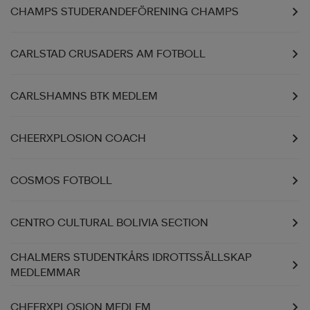
CHAMPS STUDERANDEFÖRENING CHAMPS
CARLSTAD CRUSADERS AM FOTBOLL
CARLSHAMNS BTK MEDLEM
CHEERXPLOSION COACH
COSMOS FOTBOLL
CENTRO CULTURAL BOLIVIA SECTION
CHALMERS STUDENTKÅRS IDROTTSSÄLLSKAP
MEDLEMMAR
CHEERXPLOSION MEDLEM