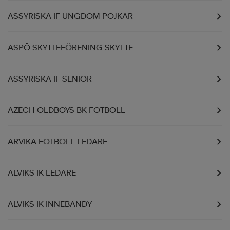
ASSYRISKA IF UNGDOM POJKAR
ASPÖ SKYTTEFÖRENING SKYTTE
ASSYRISKA IF SENIOR
AZECH OLDBOYS BK FOTBOLL
ARVIKA FOTBOLL LEDARE
ALVIKS IK LEDARE
ALVIKS IK INNEBANDY