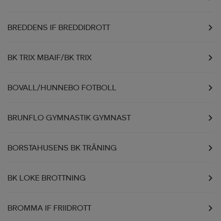
BREDDENS IF BREDDIDROTT
BK TRIX MBAIF/BK TRIX
BOVALL/HUNNEBO FOTBOLL
BRUNFLO GYMNASTIK GYMNAST
BORSTAHUSENS BK TRÄNING
BK LOKE BROTTNING
BROMMA IF FRIIDROTT