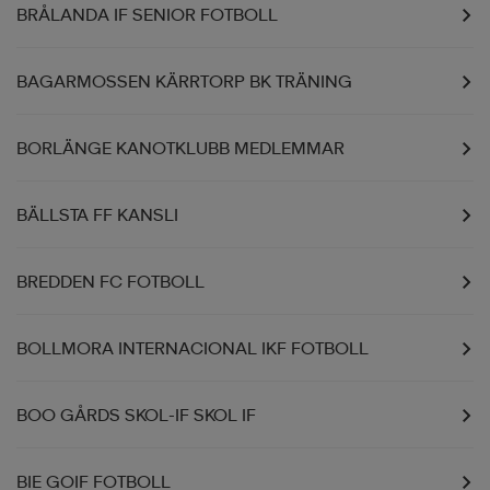
BRÅLANDA IF SENIOR FOTBOLL
BAGARMOSSEN KÄRRTORP BK TRÄNING
BORLÄNGE KANOTKLUBB MEDLEMMAR
BÄLLSTA FF KANSLI
BREDDEN FC FOTBOLL
BOLLMORA INTERNACIONAL IKF FOTBOLL
BOO GÅRDS SKOL-IF SKOL IF
BIE GOIF FOTBOLL