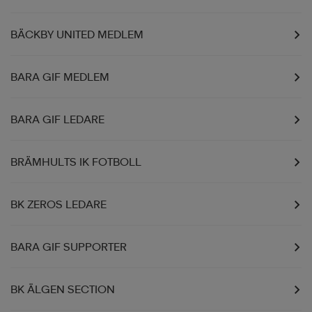
BÄCKBY UNITED MEDLEM
BARA GIF MEDLEM
BARA GIF LEDARE
BRÄMHULTS IK FOTBOLL
BK ZEROS LEDARE
BARA GIF SUPPORTER
BK ÄLGEN SECTION