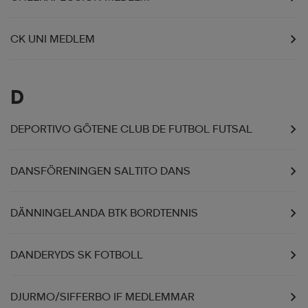
CK UNI MEDLEM
D
DEPORTIVO GÖTENE CLUB DE FUTBOL FUTSAL
DANSFÖRENINGEN SALTITO DANS
DÄNNINGELANDA BTK BORDTENNIS
DANDERYDS SK FOTBOLL
DJURMO/SIFFERBO IF MEDLEMMAR