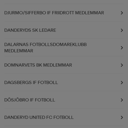
DJURMO/SIFFERBO IF FRIIDROTT MEDLEMMAR
DANDERYDS SK LEDARE
DALARNAS FOTBOLLSDOMAREKLUBB
MEDLEMMAR
DOMNARVETS BK MEDLEMMAR
DAGSBERGS IF FOTBOLL
DÖSJÖBRO IF FOTBOLL
DANDERYD UNITED FC FOTBOLL