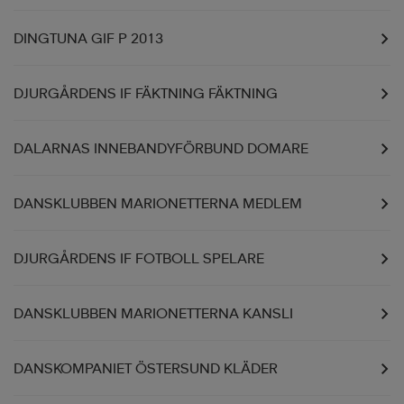
DINGTUNA GIF P 2013
DJURGÅRDENS IF FÄKTNING FÄKTNING
DALARNAS INNEBANDYFÖRBUND DOMARE
DANSKLUBBEN MARIONETTERNA MEDLEM
DJURGÅRDENS IF FOTBOLL SPELARE
DANSKLUBBEN MARIONETTERNA KANSLI
DANSKOMPANIET ÖSTERSUND KLÄDER