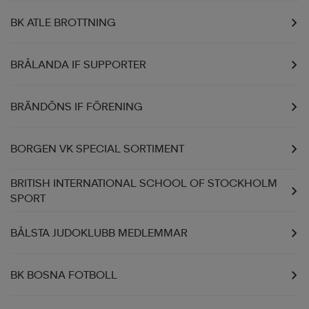
BK ATLE BROTTNING
BRÅLANDA IF SUPPORTER
BRÄNDÖNS IF FÖRENING
BORGEN VK SPECIAL SORTIMENT
BRITISH INTERNATIONAL SCHOOL OF STOCKHOLM
SPORT
BÅLSTA JUDOKLUBB MEDLEMMAR
BK BOSNA FOTBOLL