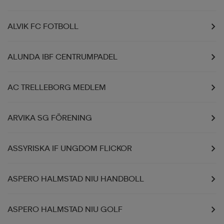
ALVIK FC FOTBOLL
ALUNDA IBF CENTRUMPADEL
AC TRELLEBORG MEDLEM
ARVIKA SG FÖRENING
ASSYRISKA IF UNGDOM FLICKOR
ASPERO HALMSTAD NIU HANDBOLL
ASPERO HALMSTAD NIU GOLF