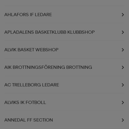
AHLAFORS IF LEDARE
APLADALENS BASKETKLUBB KLUBBSHOP
ALVIK BASKET WEBSHOP
AIK BROTTNINGSFÖRENING BROTTNING
AC TRELLEBORG LEDARE
ALVIKS IK FOTBOLL
ANNEDAL FF SECTION