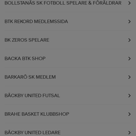
BOLLSTANÄS SK FOTBOLL SPELARE & FÖRÄLDRAR
BTK REKORD MEDLEMSSIDA
BK ZEROS SPELARE
BACKA BTK SHOP
BARKARÖ SK MEDLEM
BÄCKBY UNITED FUTSAL
BRAHE BASKET KLUBBSHOP
BÄCKBY UNITED LEDARE