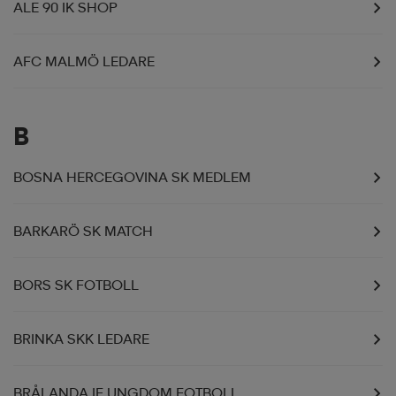
ALE 90 IK SHOP
AFC MALMÖ LEDARE
B
BOSNA HERCEGOVINA SK MEDLEM
BARKARÖ SK MATCH
BORS SK FOTBOLL
BRINKA SKK LEDARE
BRÅLANDA IF UNGDOM FOTBOLL