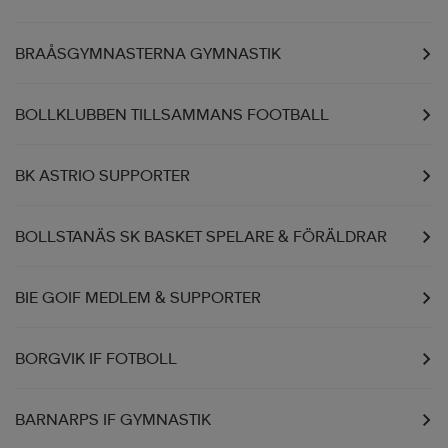
BRAÅSGYMNASTERNA GYMNASTIK
BOLLKLUBBEN TILLSAMMANS FOOTBALL
BK ASTRIO SUPPORTER
BOLLSTANÄS SK BASKET SPELARE & FÖRÄLDRAR
BIE GOIF MEDLEM & SUPPORTER
BORGVIK IF FOTBOLL
BARNARPS IF GYMNASTIK