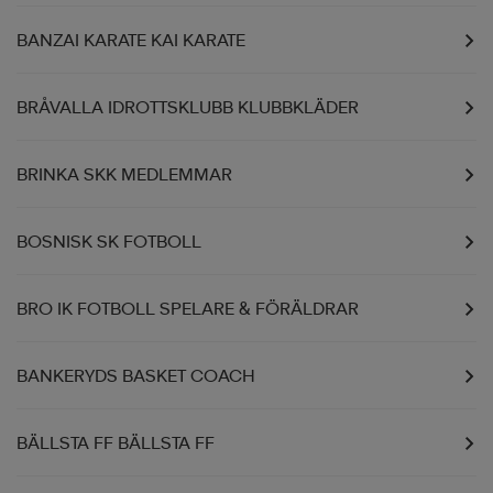
BANZAI KARATE KAI KARATE
BRÅVALLA IDROTTSKLUBB KLUBBKLÄDER
BRINKA SKK MEDLEMMAR
BOSNISK SK FOTBOLL
BRO IK FOTBOLL SPELARE & FÖRÄLDRAR
BANKERYDS BASKET COACH
BÄLLSTA FF BÄLLSTA FF