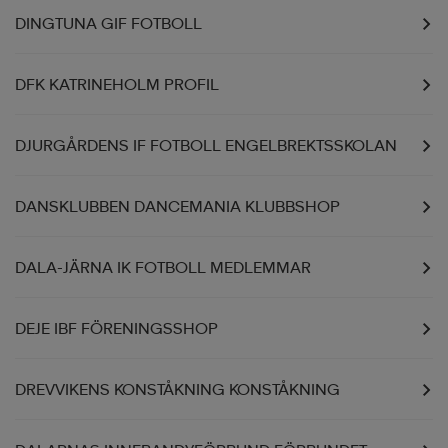
DINGTUNA GIF FOTBOLL
DFK KATRINEHOLM PROFIL
DJURGÅRDENS IF FOTBOLL ENGELBREKTSSKOLAN
DANSKLUBBEN DANCEMANIA KLUBBSHOP
DALA-JÄRNA IK FOTBOLL MEDLEMMAR
DEJE IBF FÖRENINGSSHOP
DREVVIKENS KONSTÅKNING KONSTÅKNING