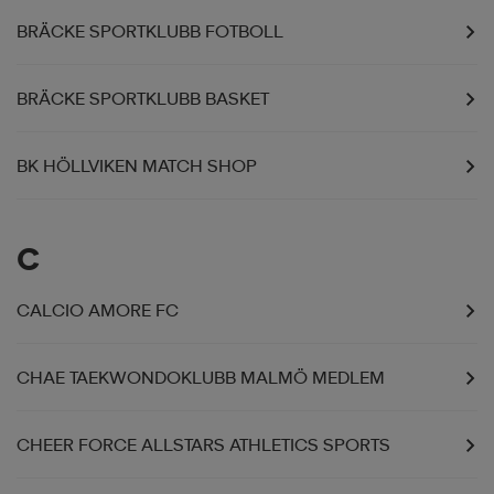
BRÄCKE SPORTKLUBB FOTBOLL
BRÄCKE SPORTKLUBB BASKET
BK HÖLLVIKEN MATCH SHOP
C
CALCIO AMORE FC
CHAE TAEKWONDOKLUBB MALMÖ MEDLEM
CHEER FORCE ALLSTARS ATHLETICS SPORTS