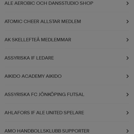
ALE AEROBIC OCH DANSSTUDIO SHOP
ATOMIC CHEER ALLSTAR MEDLEM
AK SKELLEFTEÅ MEDLEMMAR
ASSYRISKA IF LEDARE
AIKIDO ACADEMY AIKIDO
ASSYRISKA FC JÖNKÖPING FUTSAL
AHLAFORS IF ALE UNITED SPELARE
AMO HANDBOLLSKLUBB SUPPORTER