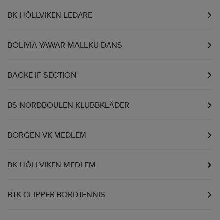
BK HÖLLVIKEN LEDARE
BOLIVIA YAWAR MALLKU DANS
BACKE IF SECTION
BS NORDBOULEN KLUBBKLÄDER
BORGEN VK MEDLEM
BK HÖLLVIKEN MEDLEM
BTK CLIPPER BORDTENNIS