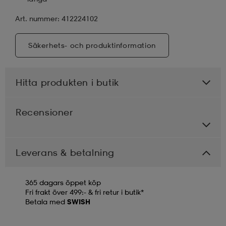
Art. nummer: 412224102
Säkerhets- och produktinformation
Hitta produkten i butik
Recensioner
Leverans & betalning
365 dagars öppet köp
Fri frakt över 499:- & fri retur i butik*
Betala med
SWISH