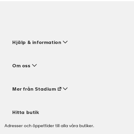
Hjälp & information
Om oss
Mer från Stadium
Hitta butik
Adresser och öppettider till alla våra butiker.