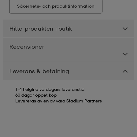
Säkerhets- och produktinformation
Hitta produkten i butik
Recensioner
Leverans & betalning
1-4 helgfria vardagars leveranstid
60 dagar öppet köp
Levereras av en av våra Stadium Partners