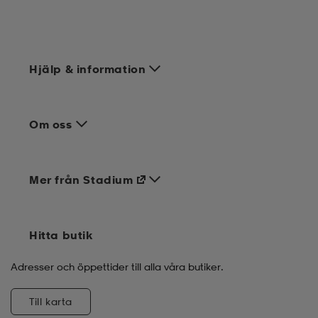
Hjälp & information
Om oss
Mer från Stadium
Hitta butik
Adresser och öppettider till alla våra butiker.