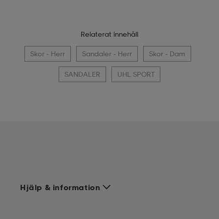
Relaterat innehåll
Skor - Herr
Sandaler - Herr
Skor - Dam
SANDALER
UHL SPORT
Hjälp & information