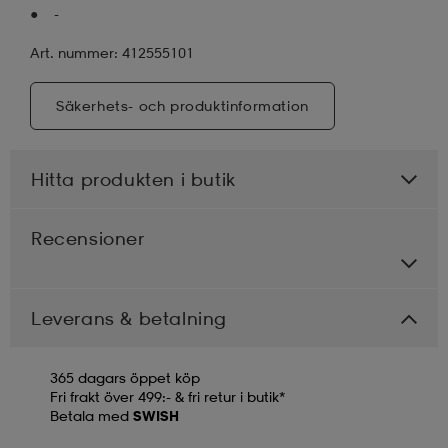
-
Art. nummer: 412555101
Säkerhets- och produktinformation
Hitta produkten i butik
Recensioner
Leverans & betalning
365 dagars öppet köp
Fri frakt över 499:- & fri retur i butik*
Betala med
SWISH