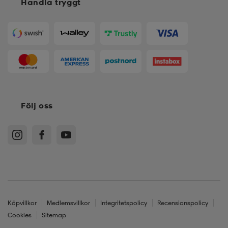
Handla tryggt
Följ oss
Köpvillkor
Medlemsvillkor
Integritetspolicy
Recensionspolicy
Cookies
Sitemap