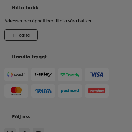
Hitta butik
Adresser och öppettider till alla våra butiker.
Till karta
Handla tryggt
Följ oss