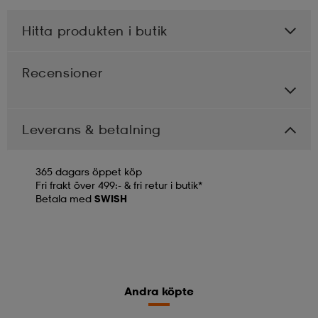
Hitta produkten i butik
Recensioner
Leverans & betalning
365 dagars öppet köp
Fri frakt över 499:- & fri retur i butik*
Betala med
SWISH
Andra köpte