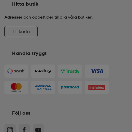
Hitta butik
Adresser och öppettider till alla våra butiker.
Till karta
Handla tryggt
Följ oss