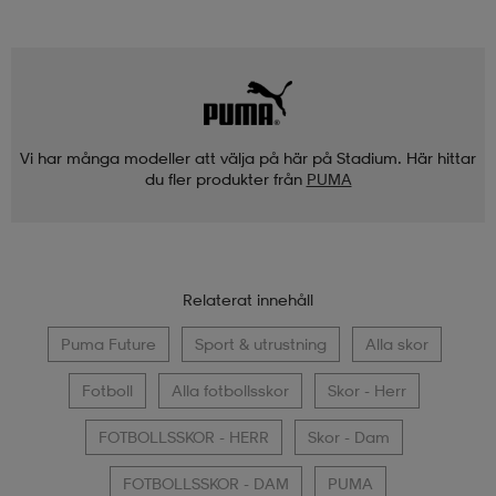
Vi har många modeller att välja på här på Stadium. Här hittar
du fler produkter från
PUMA
Relaterat innehåll
Puma Future
Sport & utrustning
Alla skor
Fotboll
Alla fotbollsskor
Skor - Herr
FOTBOLLSSKOR - HERR
Skor - Dam
FOTBOLLSSKOR - DAM
PUMA