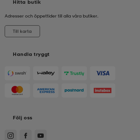
Hitta butik
Adresser och öppettider till alla våra butiker.
Till karta
Handla tryggt
Följ oss