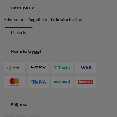
Hitta butik
Adresser och öppettider till alla våra butiker.
Till karta
Handla tryggt
Följ oss