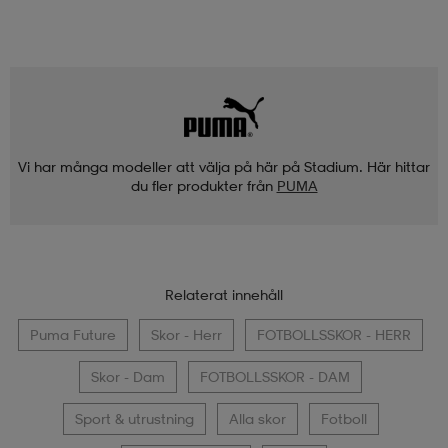
Vi har många modeller att välja på här på Stadium. Här hittar
du fler produkter från
PUMA
Relaterat innehåll
Puma Future
Skor - Herr
FOTBOLLSSKOR - HERR
Skor - Dam
FOTBOLLSSKOR - DAM
Sport & utrustning
Alla skor
Fotboll