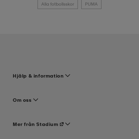
Alla fotbollsskor
PUMA
Hjälp & information
Om oss
Mer från Stadium