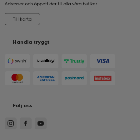
Adresser och öppettider till alla våra butiker.
Till karta
Handla tryggt
Följ oss