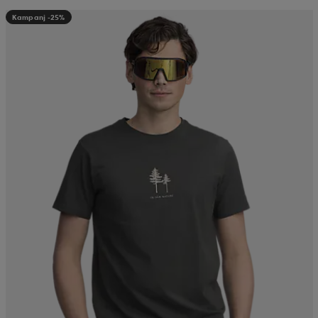
Kampanj -25%