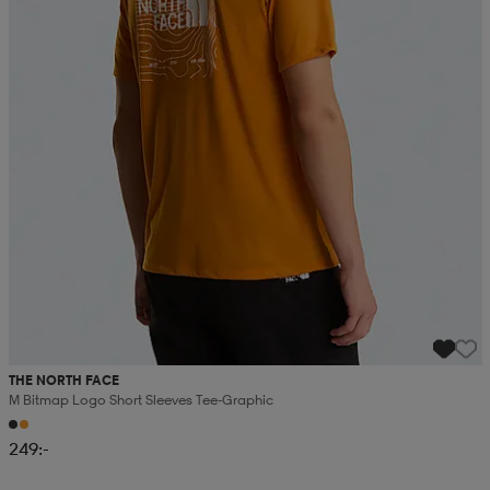
THE NORTH FACE
M Bitmap Logo Short Sleeves Tee-Graphic
249:-