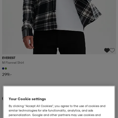
EVEREST
M Flannel Shirt
299:-
Kampanj -25%
Your Cookie settings
Ny
By clicking “Accept All Cookies”, you agree to the use of cookies and
similar technologies for site functionality, analytics, and ads
personalization. Google and other partners may use cookies and