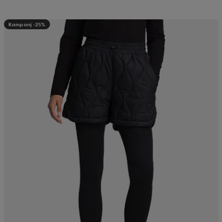
Kampanj -25%