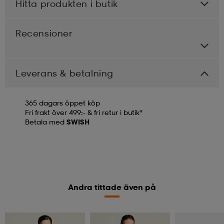
Hitta produkten i butik
Recensioner
Leverans & betalning
365 dagars öppet köp
Fri frakt över 499:- & fri retur i butik*
Betala med
SWISH
Andra tittade även på