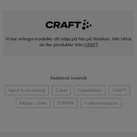
Vi har många modeller att välja på här på Stadium. Här hittar
du fler produkter från
CRAFT
Relaterat innehåll
Sport & utrustning
Cykel
Cykelkläder
CRAFT
Kläder - Dam
TOPPAR
Funktionstoppar