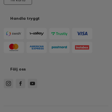
Handla tryggt
Följ oss