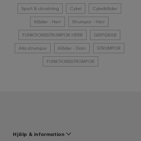
Sport & utrustning
Cykel
Cykelkläder
Kläder - Herr
Strumpor - Herr
FUNKTIONSSTRUMPOR HERR
GRIPGRAB
Alla strumpor
Kläder - Dam
STRUMPOR
FUNKTIONSSTRUMPOR
Hjälp & information