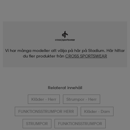
Vi har många modeller att välja på här på Stadium. Här hittar
du fler produkter från
CROSS SPORTSWEAR
Relaterat innehåll
Kläder - Herr
Strumpor - Herr
FUNKTIONSSTRUMPOR HERR
Kläder - Dam
STRUMPOR
FUNKTIONSSTRUMPOR