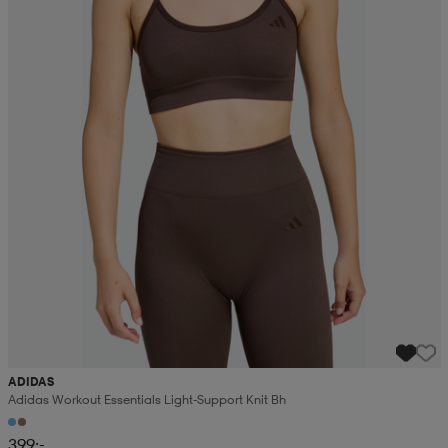
ADIDAS
Adidas Workout Essentials Light-Support Knit Bh
399:-