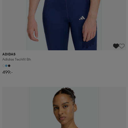
ADIDAS
Adidas Techfit Bh
499:-