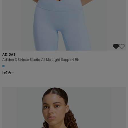
ADIDAS
Adidas 3 Stripes Studio All Me Light Support Bh
549:-