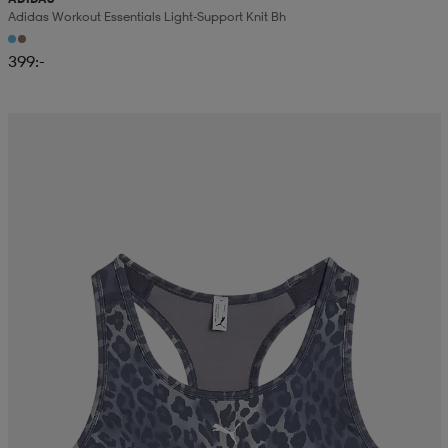
Adidas Workout Essentials Light-Support Knit Bh
399:-