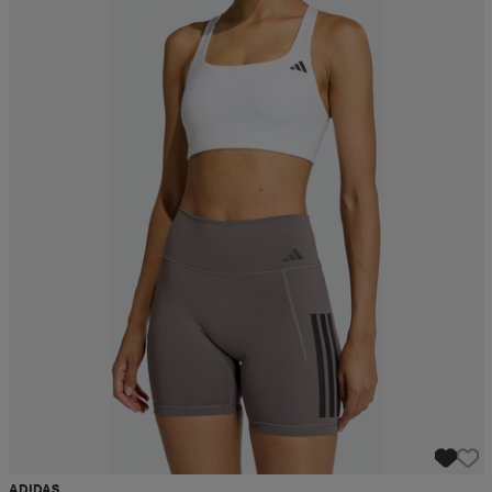
ADIDAS