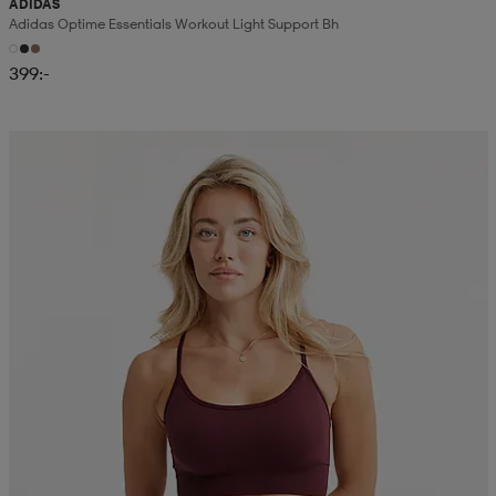
ADIDAS
Adidas Optime Essentials Workout Light Support Bh
399:-