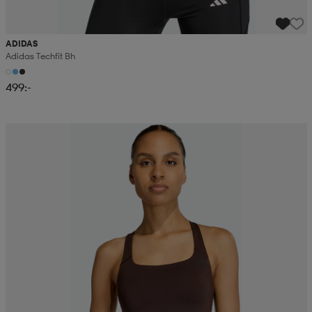
ADIDAS
Adidas Techfit Bh
499:-