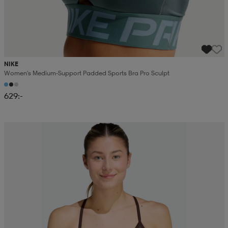
NIKE
Women's Medium-Support Padded Sports Bra Pro Sculpt
629:-