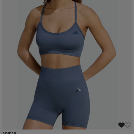
ADIDAS