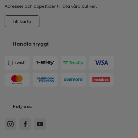
Adresser och öppettider till alla våra butiker.
Till karta
Handla tryggt
Följ oss