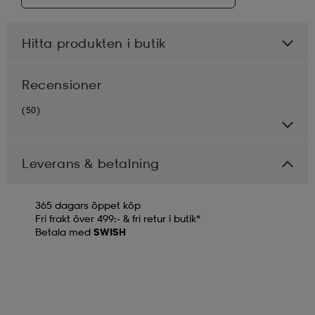
Hitta produkten i butik
Recensioner
(50)
Leverans & betalning
365 dagars öppet köp
Fri frakt över 499:- & fri retur i butik*
Betala med
SWISH