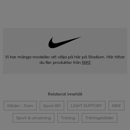
Vi har många modeller att välja på här på Stadium. Här hittar
du fler produkter från
NIKE
Relaterat innehåll
Kläder - Dam
Sport-BH
LIGHT SUPPORT
NIKE
Sport & utrustning
Träning
Träningskläder