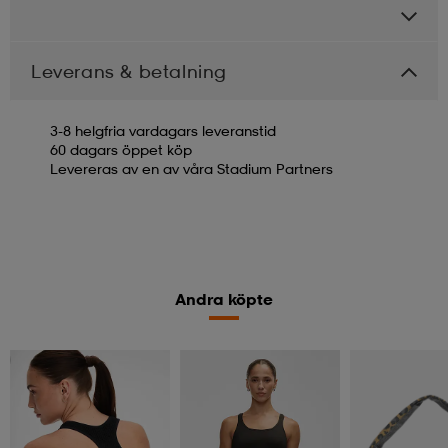
Leverans & betalning
3-8 helgfria vardagars leveranstid
60 dagars öppet köp
Levereras av en av våra Stadium Partners
Andra köpte
Kolla priset