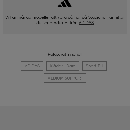
Vi har många modeller att välja på här på Stadium. Här hittar
du fler produkter från
ADIDAS
Relaterat innehåll
ADIDAS
Kläder - Dam
Sport-BH
MEDIUM SUPPORT