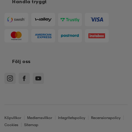
Handla tryggt
Följ oss
Köpvillkor
Medlemsvillkor
Integritetspolicy
Recensionspolicy
Cookies
Sitemap