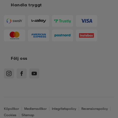
Handla tryggt
Följ oss
Köpvillkor
Medlemsvillkor
Integritetspolicy
Recensionspolicy
Cookies
Sitemap