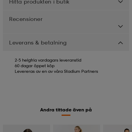
Hitta produkten i butik
Recensioner
Leverans & betalning
2-5 helgfria vardagars leveranstid
60 dagar öppet köp
Levereras av en av våra Stadium Partners
Andra tittade även på