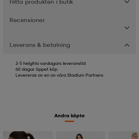
Hitta produkten i butik
Recensioner
Leverans & betalning
2-5 helgfria vardagars leveranstid
60 dagar öppet köp
Levereras av en av våra Stadium Partners
Andra köpte
Kolla priset